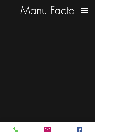
Manu Facto