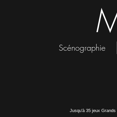
M
Scénographie
Jusqu'à 35 jeux Grand