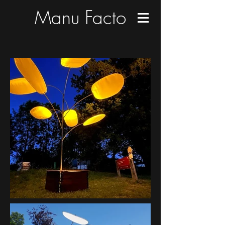
Manu Facto